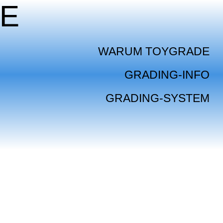
E
WARUM TOYGRADE
GRADING-INFO
GRADING-SYSTEM