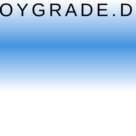
TOYGRADE.D