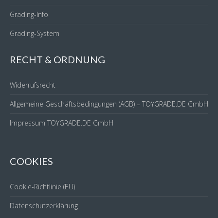
Grading-Info
Grading-System
RECHT & ORDNUNG
Widerrufsrecht
Allgemeine Geschäftsbedingungen (AGB) – TOYGRADE.DE GmbH
Impressum TOYGRADE.DE GmbH
COOKIES
Cookie-Richtlinie (EU)
Datenschutzerklärung