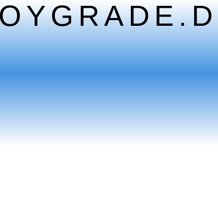
TOYGRADE.D