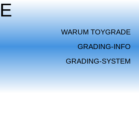
E
WARUM TOYGRADE
GRADING-INFO
GRADING-SYSTEM