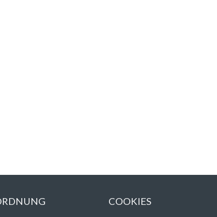
 ORDNUNG
COOKIES