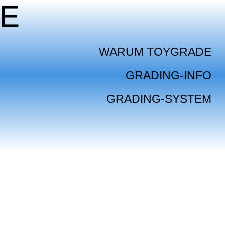
E
WARUM TOYGRADE
GRADING-INFO
GRADING-SYSTEM