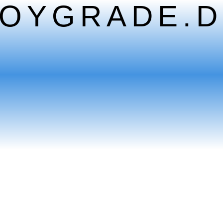
TOYGRADE.D