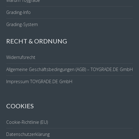
Warum Toygrade
Grading-Info
Grading-System
RECHT & ORDNUNG
Widerrufsrecht
Allgemeine Geschäftsbedingungen (AGB) – TOYGRADE.DE GmbH
Impressum TOYGRADE.DE GmbH
COOKIES
Cookie-Richtlinie (EU)
Datenschutzerklärung