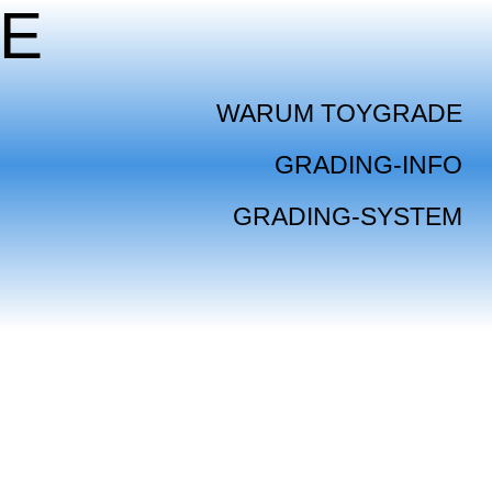
E
WARUM TOYGRADE
GRADING-INFO
GRADING-SYSTEM