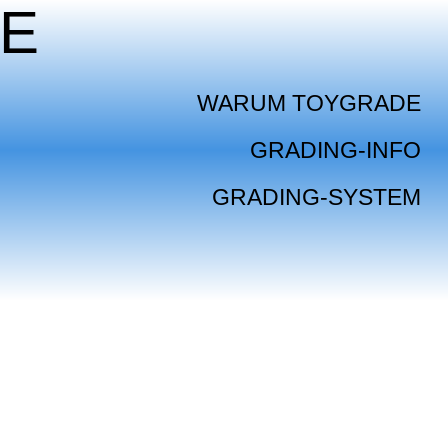
E
WARUM TOYGRADE
GRADING-INFO
GRADING-SYSTEM