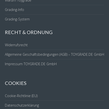
Warum Toygrade
Grading-Info
Grading-System
RECHT & ORDNUNG
Widerrufsrecht
Allgemeine Geschäftsbedingungen (AGB) – TOYGRADE.DE GmbH
Impressum TOYGRADE.DE GmbH
COOKIES
Cookie-Richtlinie (EU)
Datenschutzerklärung