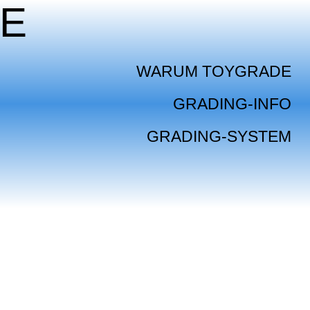
E
WARUM TOYGRADE
GRADING-INFO
GRADING-SYSTEM