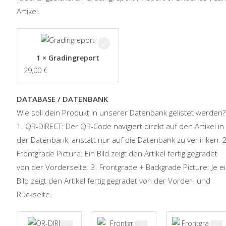
Artikel.
1 × Gradingreport
29,00
€
DATABASE / DATENBANK
Wie soll dein Produkt in unserer Datenbank gelistet werden?
1. QR-DIRECT: Der QR-Code navigiert direkt auf den Artikel in
der Datenbank, anstatt nur auf die Datenbank zu verlinken. 2
Frontgrade Picture: Ein Bild zeigt den Artikel fertig gegradet
von der Vorderseite. 3. Frontgrade + Backgrade Picture: Je e
Bild zeigt den Artikel fertig gegradet von der Vorder- und
Rückseite.