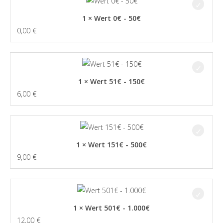
1 × Wert 0€ - 50€
0,00
€
1 × Wert 51€ - 150€
6,00
€
1 × Wert 151€ - 500€
9,00
€
1 × Wert 501€ - 1.000€
12,00
€