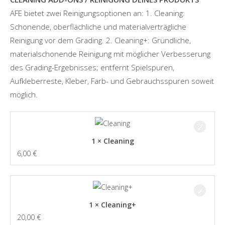
AFE bietet zwei Reinigungsoptionen an: 1. Cleaning:
Schonende, oberflächliche und materialverträgliche
Reinigung vor dem Grading. 2. Cleaning+: Gründliche,
materialschonende Reinigung mit möglicher Verbesserung
des Grading-Ergebnisses; entfernt Spielspuren,
Aufkleberreste, Kleber, Farb- und Gebrauchsspuren soweit
möglich.
1 × Cleaning
6,00
€
1 × Cleaning+
20,00
€