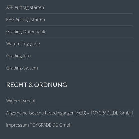
AFE Auftrag starten
EVG Auftrag starten
Grading-Datenbank
Warum Toygrade
Grading-Info
Grading-System
RECHT & ORDNUNG
Widerrufsrecht
Allgemeine Geschäftsbedingungen (AGB) – TOYGRADE.DE GmbH
Impressum TOYGRADE.DE GmbH