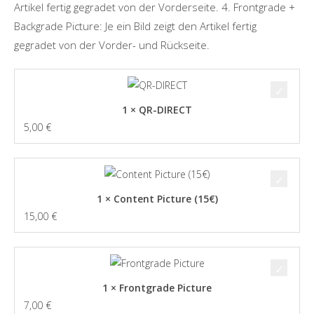
Artikel fertig gegradet von der Vorderseite. 4. Frontgrade +
Backgrade Picture: Je ein Bild zeigt den Artikel fertig
gegradet von der Vorder- und Rückseite.
1 × QR-DIRECT
5,00
€
1 × Content Picture (15€)
15,00
€
1 × Frontgrade Picture
7,00
€