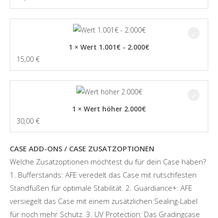
1 × Wert 1.001€ - 2.000€
15,00
€
1 × Wert höher 2.000€
30,00
€
CASE ADD-ONS / CASE ZUSATZOPTIONEN
Welche Zusatzoptionen möchtest du für dein Case haben?
1. Bufferstands: AFE veredelt das Case mit rutschfesten
Standfüßen für optimale Stabilität. 2. Guardiance+: AFE
versiegelt das Case mit einem zusätzlichen Sealing-Label
für noch mehr Schutz. 3. UV Protection: Das Gradingcase