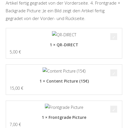
Artikel fertig gegradet von der Vorderseite. 4. Frontgrade +
Backgrade Picture: Je ein Bild zeigt den Artikel fertig
gegradet von der Vorder- und Rückseite.
1 × QR-DIRECT
5,00
€
1 × Content Picture (15€)
15,00
€
1 × Frontgrade Picture
7,00
€