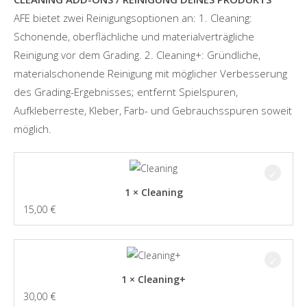
AFE bietet zwei Reinigungsoptionen an: 1. Cleaning:
Schonende, oberflächliche und materialverträgliche
Reinigung vor dem Grading. 2. Cleaning+: Gründliche,
materialschonende Reinigung mit möglicher Verbesserung
des Grading-Ergebnisses; entfernt Spielspuren,
Aufkleberreste, Kleber, Farb- und Gebrauchsspuren soweit
möglich.
1 × Cleaning
15,00
€
1 × Cleaning+
30,00
€