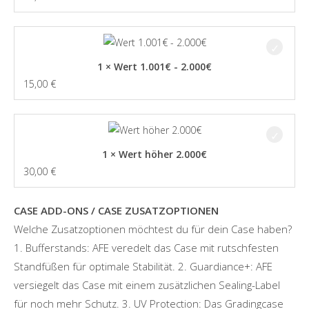
1 × Wert 1.001€ - 2.000€
15,00
€
1 × Wert höher 2.000€
30,00
€
CASE ADD-ONS / CASE ZUSATZOPTIONEN
Welche Zusatzoptionen möchtest du für dein Case haben?
1. Bufferstands: AFE veredelt das Case mit rutschfesten
Standfüßen für optimale Stabilität. 2. Guardiance+: AFE
versiegelt das Case mit einem zusätzlichen Sealing-Label
für noch mehr Schutz. 3. UV Protection: Das Gradingcase