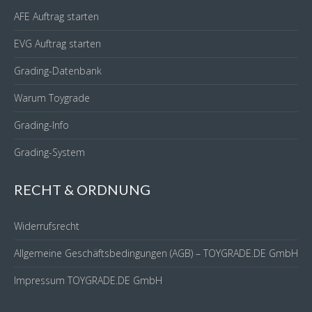
AFE Auftrag starten
EVG Auftrag starten
Grading-Datenbank
Warum Toygrade
Grading-Info
Grading-System
RECHT & ORDNUNG
Widerrufsrecht
Allgemeine Geschäftsbedingungen (AGB) – TOYGRADE.DE GmbH
Impressum TOYGRADE.DE GmbH