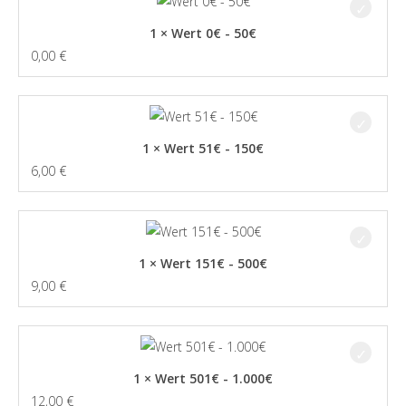
1 × Wert 0€ - 50€
0,00
€
1 × Wert 51€ - 150€
6,00
€
1 × Wert 151€ - 500€
9,00
€
1 × Wert 501€ - 1.000€
12,00
€