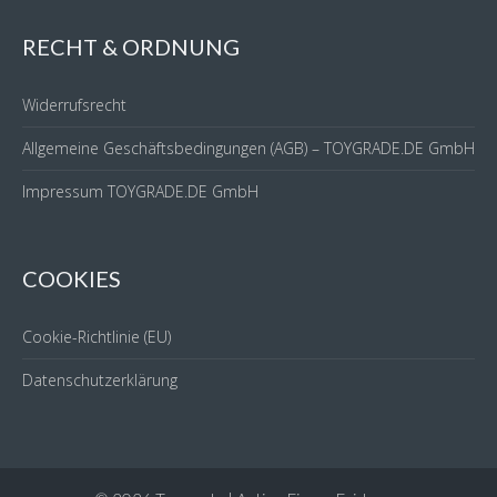
RECHT & ORDNUNG
Widerrufsrecht
Allgemeine Geschäftsbedingungen (AGB) – TOYGRADE.DE GmbH
Impressum TOYGRADE.DE GmbH
COOKIES
Cookie-Richtlinie (EU)
Datenschutzerklärung