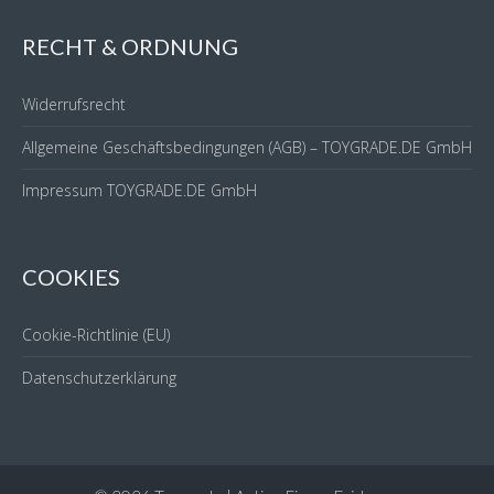
RECHT & ORDNUNG
Widerrufsrecht
Allgemeine Geschäftsbedingungen (AGB) – TOYGRADE.DE GmbH
Impressum TOYGRADE.DE GmbH
COOKIES
Cookie-Richtlinie (EU)
Datenschutzerklärung