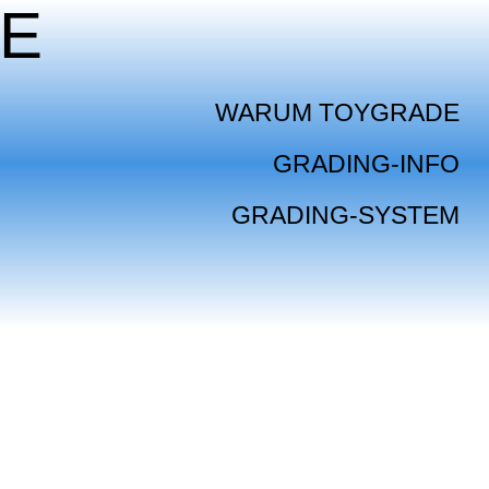
E
WARUM TOYGRADE
GRADING-INFO
GRADING-SYSTEM