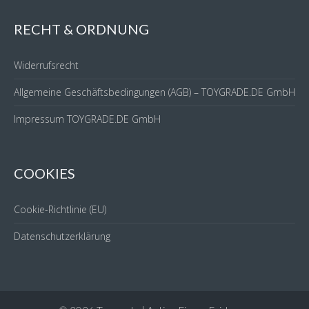
RECHT & ORDNUNG
Widerrufsrecht
Allgemeine Geschäftsbedingungen (AGB) – TOYGRADE.DE GmbH
Impressum TOYGRADE.DE GmbH
COOKIES
Cookie-Richtlinie (EU)
Datenschutzerklärung