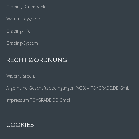
Grading-Datenbank
Warum Toygrade
Grading-Info
Grading-System
RECHT & ORDNUNG
Widerrufsrecht
Allgemeine Geschäftsbedingungen (AGB) – TOYGRADE.DE GmbH
Impressum TOYGRADE.DE GmbH
COOKIES