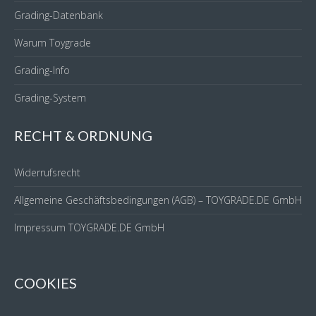
Grading-Datenbank
Warum Toygrade
Grading-Info
Grading-System
RECHT & ORDNUNG
Widerrufsrecht
Allgemeine Geschäftsbedingungen (AGB) – TOYGRADE.DE GmbH
Impressum TOYGRADE.DE GmbH
COOKIES