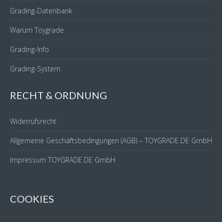
Grading-Datenbank
Warum Toygrade
Grading-Info
Grading-System
RECHT & ORDNUNG
Widerrufsrecht
Allgemeine Geschäftsbedingungen (AGB) – TOYGRADE.DE GmbH
Impressum TOYGRADE.DE GmbH
COOKIES