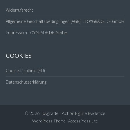
Widerrufsrecht
Allgemeine Geschäftsbedingungen (AGB) – TOYGRADE.DE GmbH
Impressum TOYGRADE.DE GmbH
COOKIES
Cookie-Richtlinie (EU)
Datenschutzerklärung
© 2026 Toygrade | Action Figure Evidence
WordPress Theme
:
AccessPress Lite