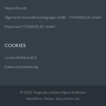
Widerrufsrecht
Allgemeine Geschäftsbedingungen (AGB) – TOYGRADE.DE GmbH
Impressum TOYGRADE.DE GmbH
COOKIES
Cookie-Richtlinie (EU)
Datenschutzerklärung
© 2026 Toygrade | Action Figure Evidence
WordPress Theme
:
AccessPress Lite