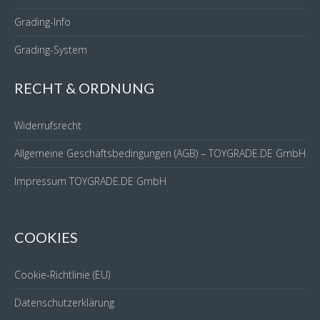
Grading-Info
Grading-System
RECHT & ORDNUNG
Widerrufsrecht
Allgemeine Geschäftsbedingungen (AGB) – TOYGRADE.DE GmbH
Impressum TOYGRADE.DE GmbH
COOKIES
Cookie-Richtlinie (EU)
Datenschutzerklärung