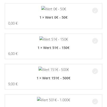
1 × Wert 0€ - 50€
0,00
€
1 × Wert 51€ - 150€
6,00
€
1 × Wert 151€ - 500€
9,00
€