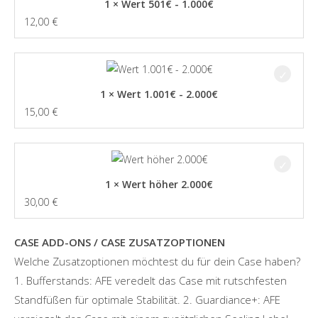
1 × Wert 501€ - 1.000€
12,00
€
1 × Wert 1.001€ - 2.000€
15,00
€
1 × Wert höher 2.000€
30,00
€
CASE ADD-ONS / CASE ZUSATZOPTIONEN
Welche Zusatzoptionen möchtest du für dein Case haben?
1. Bufferstands: AFE veredelt das Case mit rutschfesten
Standfüßen für optimale Stabilität. 2. Guardiance+: AFE