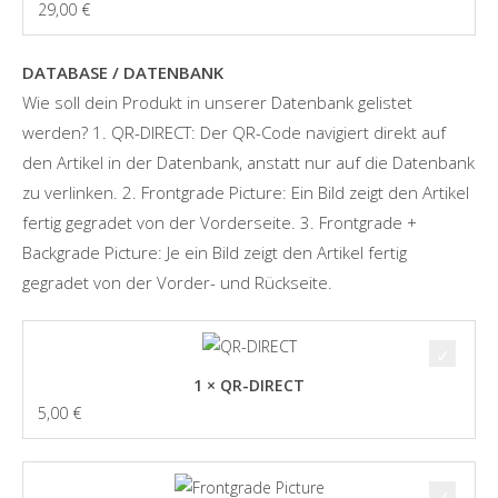
29,00
€
DATABASE / DATENBANK
Wie soll dein Produkt in unserer Datenbank gelistet
werden? 1. QR-DIRECT: Der QR-Code navigiert direkt auf
den Artikel in der Datenbank, anstatt nur auf die Datenbank
zu verlinken. 2. Frontgrade Picture: Ein Bild zeigt den Artikel
fertig gegradet von der Vorderseite. 3. Frontgrade +
Backgrade Picture: Je ein Bild zeigt den Artikel fertig
gegradet von der Vorder- und Rückseite.
1 × QR-DIRECT
5,00
€